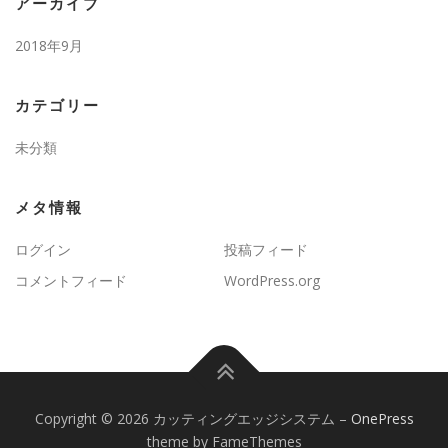
アーカイブ
2018年9月
カテゴリー
未分類
メタ情報
ログイン
投稿フィード
コメントフィード
WordPress.org
Copyright © 2026 カッティングエッジシステム
–
OnePress
theme by FameThemes