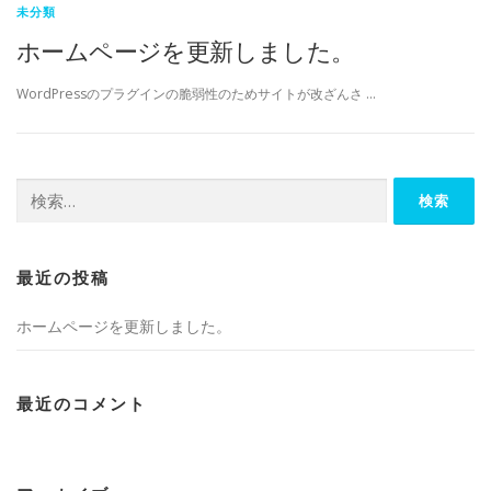
未分類
ホームページを更新しました。
WordPressのプラグインの脆弱性のためサイトが改ざんさ …
検
索:
最近の投稿
ホームページを更新しました。
最近のコメント