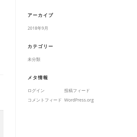
アーカイブ
2018年9月
カテゴリー
未分類
メタ情報
ログイン
投稿フィード
コメントフィード
WordPress.org