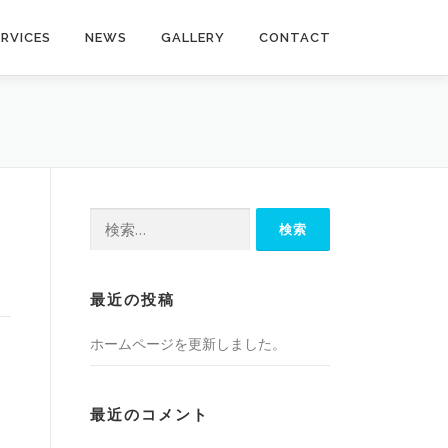
ERVICES
NEWS
GALLERY
CONTACT
検
索:
最近の投稿
ホームページを更新しました。
最近のコメント