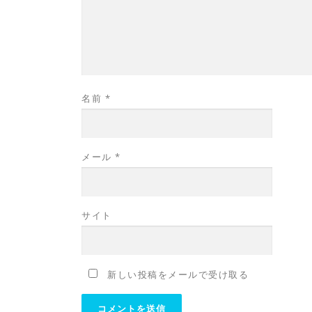
名前
*
メール
*
サイト
新しい投稿をメールで受け取る