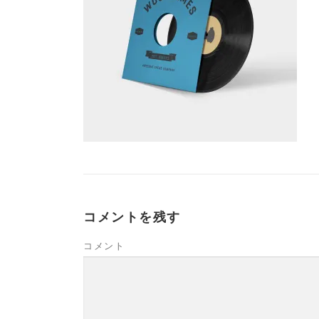
コメントを残す
コメント