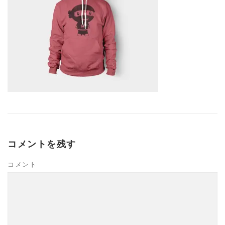
コメントを残す
コメント