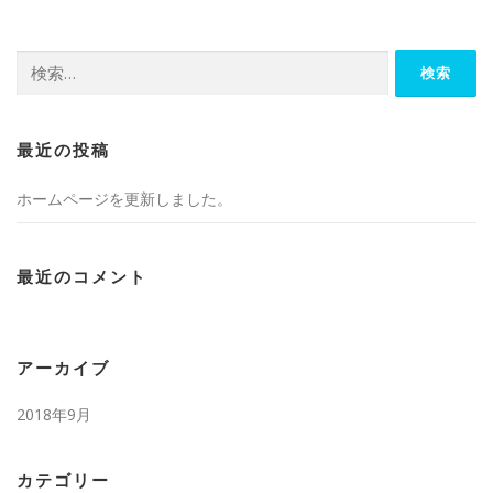
検
索:
最近の投稿
ホームページを更新しました。
最近のコメント
アーカイブ
2018年9月
カテゴリー