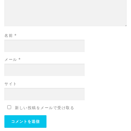
名前
*
メール
*
サイト
新しい投稿をメールで受け取る