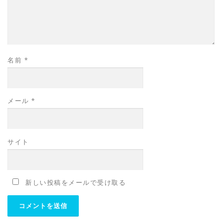
名前
*
メール
*
サイト
新しい投稿をメールで受け取る