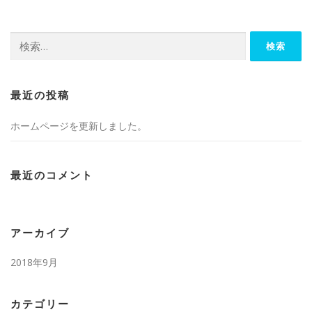
検
索:
最近の投稿
ホームページを更新しました。
最近のコメント
アーカイブ
2018年9月
カテゴリー