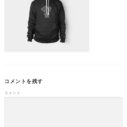
コメントを残す
コメント